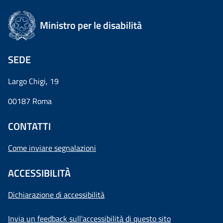
Ministro per le disabilità
SEDE
Largo Chigi, 19
00187 Roma
CONTATTI
Come inviare segnalazioni
ACCESSIBILITÀ
Dichiarazione di accessibilità
Invia un feedback sull'accessibilità di questo sito