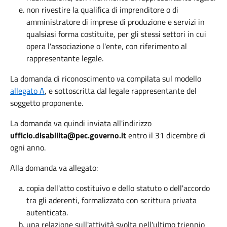
non rivestire la qualifica di imprenditore o di
amministratore di imprese di produzione e servizi in
qualsiasi forma costituite, per gli stessi settori in cui
opera l'associazione o l'ente, con riferimento al
rappresentante legale.
La domanda di riconoscimento va compilata sul modello
allegato A
, e sottoscritta dal legale rappresentante del
soggetto proponente.
La domanda va quindi inviata all'indirizzo
ufficio.disabilita@pec.governo.it
entro il 31 dicembre di
ogni anno.
Alla domanda va allegato:
copia dell'atto costituivo e dello statuto o dell'accordo
tra gli aderenti, formalizzato con scrittura privata
autenticata.
una relazione sull'attività svolta nell'ultimo triennio