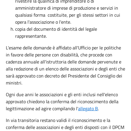
rivestire la qualifica di imprenditore o di
amministratore di imprese di produzione e servizi in
qualsiasi forma costituite, per gli stessi settori in cui
opera l'associazione o l'ente.
copia del documento di identità del legale
rappresentante.
L'esame delle domande è affidato all'Ufficio per le politiche
in favore delle persone con disabilità, che procede con
cadenza annuale all'istruttoria delle domande pervenute e
alla redazione di un elenco delle associazioni e degli enti che
sarà approvato con decreto del Presidente del Consiglio dei
ministri.
Ogni due anni le associazioni e gli enti inclusi nell'elenco
approvato chiedono la conferma del riconoscimento della
legittimazione ad agire compilando l'
allegato B
.
In via transitoria restano validi il riconoscimento e la
conferma delle associazioni e degli enti disposti con il DPCM