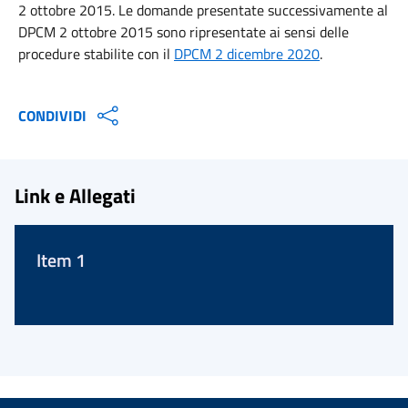
2 ottobre 2015. Le domande presentate successivamente al
DPCM 2 ottobre 2015 sono ripresentate ai sensi delle
procedure stabilite con il
DPCM 2 dicembre 2020
.
CONDIVIDI
Link e Allegati
Item 1