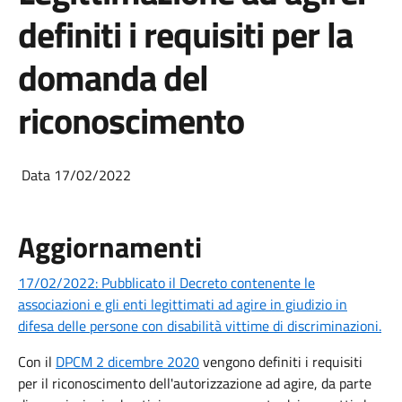
definiti i requisiti per la
domanda del
riconoscimento
Data 17/02/2022
Aggiornamenti
17/02/2022: Pubblicato il Decreto contenente le
associazioni e gli enti legittimati ad agire in giudizio in
difesa delle persone con disabilità vittime di discriminazioni.
Con il
DPCM 2 dicembre 2020
vengono definiti i requisiti
per il riconoscimento dell'autorizzazione ad agire, da parte