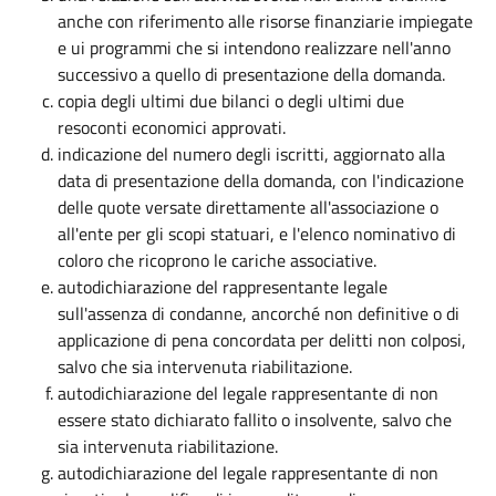
anche con riferimento alle risorse finanziarie impiegate
e ui programmi che si intendono realizzare nell'anno
successivo a quello di presentazione della domanda.
copia degli ultimi due bilanci o degli ultimi due
resoconti economici approvati.
indicazione del numero degli iscritti, aggiornato alla
data di presentazione della domanda, con l'indicazione
delle quote versate direttamente all'associazione o
all'ente per gli scopi statuari, e l'elenco nominativo di
coloro che ricoprono le cariche associative.
autodichiarazione del rappresentante legale
sull'assenza di condanne, ancorché non definitive o di
applicazione di pena concordata per delitti non colposi,
salvo che sia intervenuta riabilitazione.
autodichiarazione del legale rappresentante di non
essere stato dichiarato fallito o insolvente, salvo che
sia intervenuta riabilitazione.
autodichiarazione del legale rappresentante di non