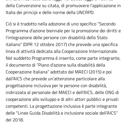
della Convenzione su citata, di promuovere l’applicazione in
Italia dei principi e delle norme della UNCRPD.
Ciò si è tradotto nella adozione di uno specifico “Secondo
Programma d’azione biennale per la promozione dei diritti e
l'integrazione delle persone con disabilità dello Stato
italiano” (DPR 12 ottobre 2017) che prevede una specifica
linea di attività dedicata alla Cooperazione Internazionale.
Nel suddetto Programma è inserito, come parte integrante,
il documento di “Piano d’azione sulla disabilità della
Cooperazione Italiana” adottato dal MAECI (2015) e poi
dall’AICS che prevede un’attenzione particolare alla
progettazione inclusiva per le persone con disabilità,
indirizzata al personale del MAECI e dell’AICS, delle ONG di
cooperazione allo sviluppo e di altri attori pubblici e privati
competenti. La progettazione inclusiva è parte integrante
delle “Linee Guida Disabilità e inclusione sociale dell’AICS”
del 2018.