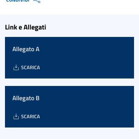
Link e Allegati
Allegato A
SCARICA
Allegato B
SCARICA