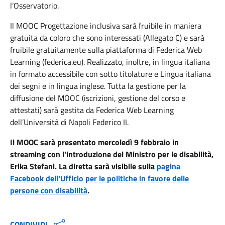
l’Osservatorio.
Il MOOC Progettazione inclusiva sarà fruibile in maniera
gratuita da coloro che sono interessati (Allegato C) e sarà
fruibile gratuitamente sulla piattaforma di Federica Web
Learning (federica.eu). Realizzato, inoltre, in lingua italiana
in formato accessibile con sotto titolature e Lingua italiana
dei segni e in lingua inglese. Tutta la gestione per la
diffusione del MOOC (iscrizioni, gestione del corso e
attestati) sarà gestita da Federica Web Learning
dell’Università di Napoli Federico II.
Il MOOC sarà presentato mercoledì 9 febbraio in
streaming con l'introduzione del Ministro per le disabilità,
Erika Stefani. La diretta sarà visibile sulla
pagina
Facebook dell'Ufficio per le politiche in favore delle
persone con disabilità
.
CONDIVIDI