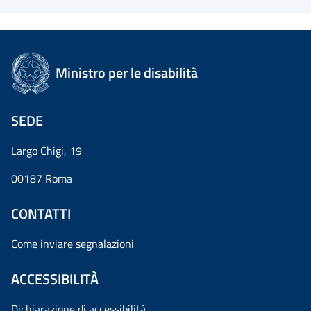
Ministro per le disabilità
SEDE
Largo Chigi, 19
00187 Roma
CONTATTI
Come inviare segnalazioni
ACCESSIBILITÀ
Dichiarazione di accessibilità