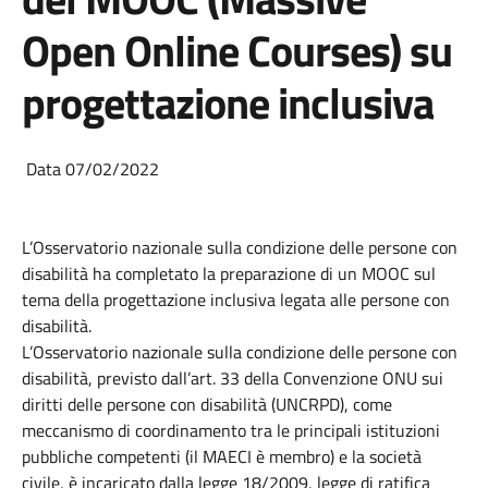
Open Online Courses) su
progettazione inclusiva
Data 07/02/2022
L’Osservatorio nazionale sulla condizione delle persone con
disabilità ha completato la preparazione di un MOOC sul
tema della progettazione inclusiva legata alle persone con
disabilità.
L’Osservatorio nazionale sulla condizione delle persone con
disabilità, previsto dall’art. 33 della Convenzione ONU sui
diritti delle persone con disabilità (UNCRPD), come
meccanismo di coordinamento tra le principali istituzioni
pubbliche competenti (il MAECI è membro) e la società
civile, è incaricato dalla legge 18/2009, legge di ratifica