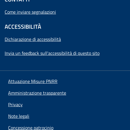
Come inviare segnalazioni
ACCESSIBILITÀ
Dichiarazione di accessibilità
Invia un feedback sull'accessibilità di questo sito
Attuazione Misure PNRR
Amministrazione trasparente
Privacy
Note legali
Concessione patrocinio