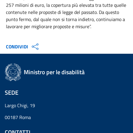
257 milioni di euro, la copertura più elevata tra tutte quelle
contenute nelle proposte di legge del passato. Da questo
punto fermo, dal quale non si torna indietro, continuiamo a
lavorare per migliorare proposte e misure”.
CONDIVIDI
Ministro per le disabilità
SEDE
Largo Chigi, 19
00187 Roma
CONTATTI