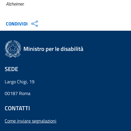
Alzheimer.
CONDIVIDI
Ministro per le disabilità
SEDE
Largo Chigi, 19
00187 Roma
CONTATTI
Come inviare segnalazioni