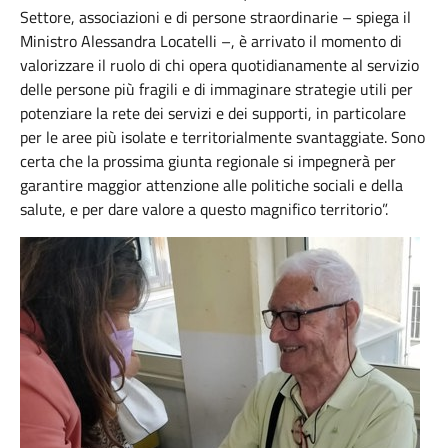
Settore, associazioni e di persone straordinarie – spiega il
Ministro Alessandra Locatelli –, è arrivato il momento di
valorizzare il ruolo di chi opera quotidianamente al servizio
delle persone più fragili e di immaginare strategie utili per
potenziare la rete dei servizi e dei supporti, in particolare
per le aree più isolate e territorialmente svantaggiate. Sono
certa che la prossima giunta regionale si impegnerà per
garantire maggior attenzione alle politiche sociali e della
salute, e per dare valore a questo magnifico territorio”.