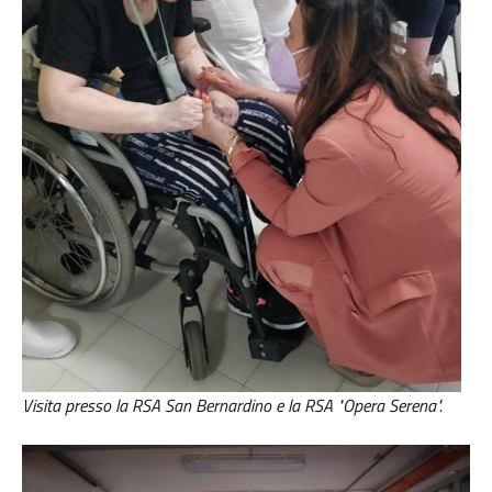
Visita presso la RSA San Bernardino e la RSA "Opera Serena".