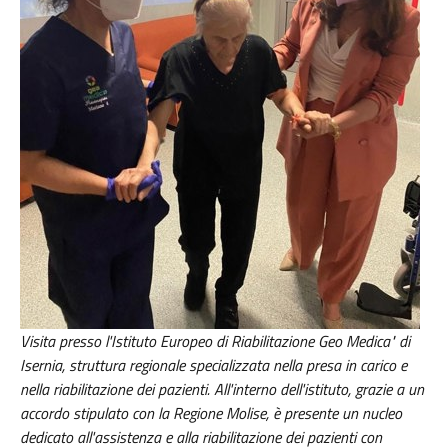
Visita presso l'Istituto Europeo di Riabilitazione Geo Medica" di
Isernia, struttura regionale specializzata nella presa in carico e
nella riabilitazione dei pazienti. All'interno dell'istituto, grazie a un
accordo stipulato con la Regione Molise, è presente un nucleo
dedicato all'assistenza e alla riabilitazione dei pazienti con