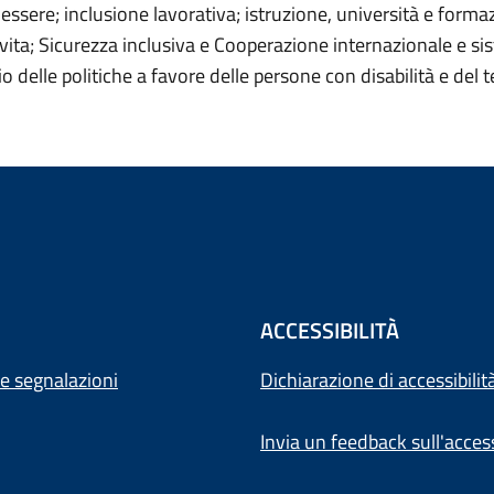
essere; inclusione lavorativa; istruzione, università e forma
vita; Sicurezza inclusiva e Cooperazione internazionale e sis
 delle politiche a favore delle persone con disabilità e del 
ACCESSIBILITÀ
e segnalazioni
Dichiarazione di accessibilit
Invia un feedback sull'access