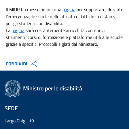
Il MIUR ha messo online una
pagina
per supportare, durante
l'emergenza, le scuole nelle attività didattiche a distanza
per gli studenti con disabilità.
La
pagina
sarà costantemente arricchita con nuovi
strumenti, corsi di formazione e piattaforme utili alle scuole
grazie a specifici Protocolli siglati dal Ministero.
CONDIVIDI
Ministro per le disabilità
SEDE
Largo Chigi, 19