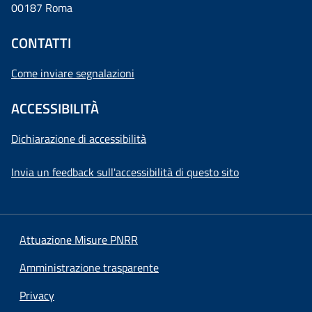
00187 Roma
CONTATTI
Come inviare segnalazioni
ACCESSIBILITÀ
Dichiarazione di accessibilità
Invia un feedback sull'accessibilità di questo sito
Attuazione Misure PNRR
Amministrazione trasparente
Privacy