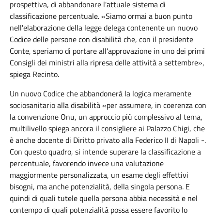
prospettiva, di abbandonare l'attuale sistema di
classificazione percentuale. «Siamo ormai a buon punto
nell'elaborazione della legge delega contenente un nuovo
Codice delle persone con disabilità che, con il presidente
Conte, speriamo di portare all'approvazione in uno dei primi
Consigli dei ministri alla ripresa delle attività a settembre»,
spiega
Recinto
.
Un nuovo Codice che abbandonerà la logica meramente
sociosanitario alla disabilità «per assumere, in coerenza con
la convenzione Onu, un approccio più complessivo al tema,
multilivello spiega ancora il consigliere ai Palazzo Chigi, che
è anche docente di Diritto privato alla Federico II di Napoli -.
Con questo quadro, si intende superare la classificazione a
percentuale, favorendo invece una valutazione
maggiormente personalizzata, un esame degli effettivi
bisogni, ma anche potenzialità, della singola persona. E
quindi di quali tutele quella persona abbia necessità e nel
contempo di quali potenzialità possa essere favorito lo