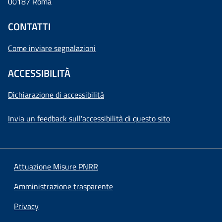
00187 Roma
CONTATTI
Come inviare segnalazioni
ACCESSIBILITÀ
Dichiarazione di accessibilità
Invia un feedback sull'accessibilità di questo sito
Attuazione Misure PNRR
Amministrazione trasparente
Privacy