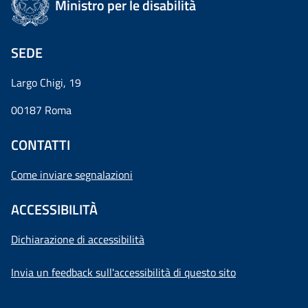
Ministro per le disabilità
SEDE
Largo Chigi, 19
00187 Roma
CONTATTI
Come inviare segnalazioni
ACCESSIBILITÀ
Dichiarazione di accessibilità
Invia un feedback sull'accessibilità di questo sito