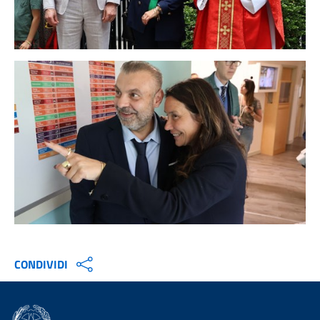
CONDIVIDI