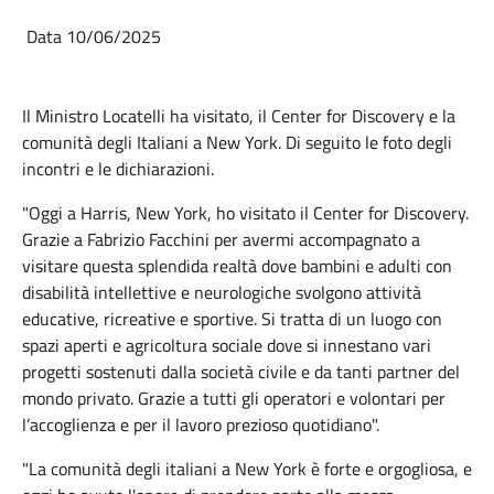
Data 10/06/2025
Il Ministro Locatelli ha visitato, il Center for Discovery e la
comunità degli Italiani a New York. Di seguito le foto degli
incontri e le dichiarazioni.
"Oggi a Harris, New York, ho visitato il Center for Discovery.
Grazie a Fabrizio Facchini per avermi accompagnato a
visitare questa splendida realtà dove bambini e adulti con
disabilità intellettive e neurologiche svolgono attività
educative, ricreative e sportive. Si tratta di un luogo con
spazi aperti e agricoltura sociale dove si innestano vari
progetti sostenuti dalla società civile e da tanti partner del
mondo privato. Grazie a tutti gli operatori e volontari per
l’accoglienza e per il lavoro prezioso quotidiano".
"La comunità degli italiani a New York è forte e orgogliosa, e