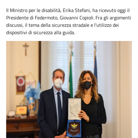
Il Ministro per le disabilità, Erika Stefani, ha ricevuto oggi il
Presidente di Federmoto, Giovanni Copioli. Fra gli argomenti
discussi, il tema della sicurezza stradale e l'utilizzo dei
dispositivi di sicurezza alla guida.