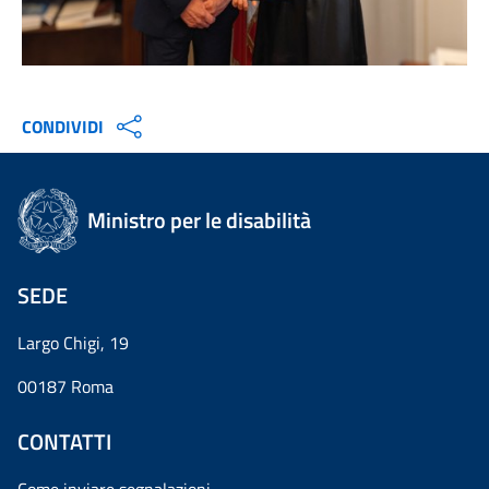
CONDIVIDI
Ministro per le disabilità
SEDE
Largo Chigi, 19
00187 Roma
CONTATTI