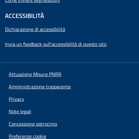
Come inviare segnalazioni
ACCESSIBILITÀ
Dichiarazione di accessibilità
Invia un feedback sull'accessibilità di questo sito
Attuazione Misure PNRR
Amministrazione trasparente
Privacy
Note legali
Concessione patrocinio
Preferenze cookie