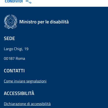
CONDIVIDI
Ministro per le disabilità
SEDE
Largo Chigi, 19
00187 Roma
CONTATTI
Come inviare segnalazioni
ACCESSIBILITÀ
Dichiarazione di accessibilità