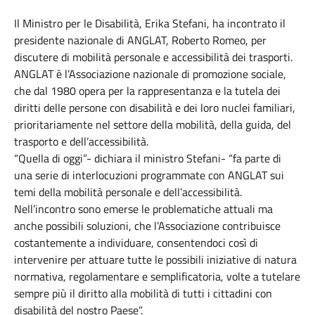
Il Ministro per le Disabilità, Erika Stefani, ha incontrato il
presidente nazionale di ANGLAT, Roberto Romeo, per
discutere di mobilità personale e accessibilità dei trasporti.
ANGLAT è l’Associazione nazionale di promozione sociale,
che dal 1980 opera per la rappresentanza e la tutela dei
diritti delle persone con disabilità e dei loro nuclei familiari,
prioritariamente nel settore della mobilità, della guida, del
trasporto e dell’accessibilità.
“Quella di oggi”- dichiara il ministro Stefani- “fa parte di
una serie di interlocuzioni programmate con ANGLAT sui
temi della mobilità personale e dell’accessibilità.
Nell’incontro sono emerse le problematiche attuali ma
anche possibili soluzioni, che l’Associazione contribuisce
costantemente a individuare, consentendoci così di
intervenire per attuare tutte le possibili iniziative di natura
normativa, regolamentare e semplificatoria, volte a tutelare
sempre più il diritto alla mobilità di tutti i cittadini con
disabilità del nostro Paese”.