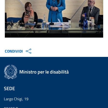
CONDIVIDI
Ministro per le disabilità
SEDE
Largo Chigi, 19