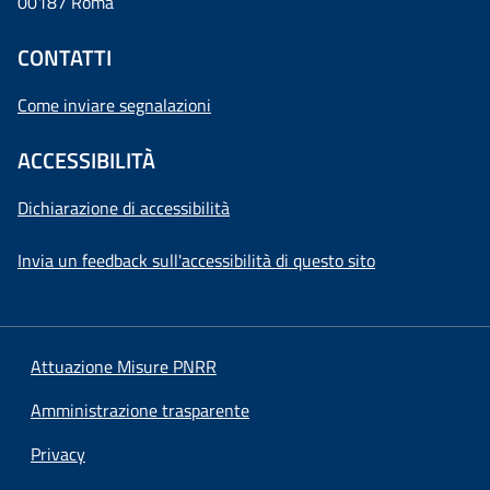
00187 Roma
CONTATTI
Come inviare segnalazioni
ACCESSIBILITÀ
Dichiarazione di accessibilità
Invia un feedback sull'accessibilità di questo sito
Attuazione Misure PNRR
Amministrazione trasparente
Privacy