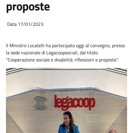
proposte
Data 17/01/2023
Il Ministro Locatelli ha partecipato oggi al convegno, presso
la sede nazionale di Legacoopsociali, dal titolo
"Cooperazione sociale e disabilità: riflessioni e proposte".