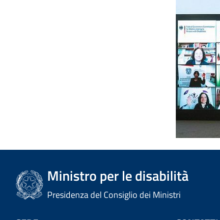
Ministro per le disabilità
Presidenza del Consiglio dei Ministri