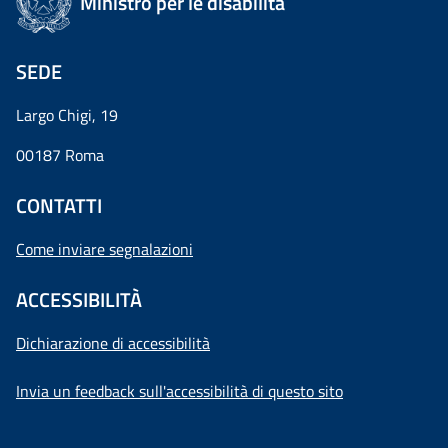
Ministro per le disabilità
SEDE
Largo Chigi, 19
00187 Roma
CONTATTI
Come inviare segnalazioni
ACCESSIBILITÀ
Dichiarazione di accessibilità
Invia un feedback sull'accessibilità di questo sito