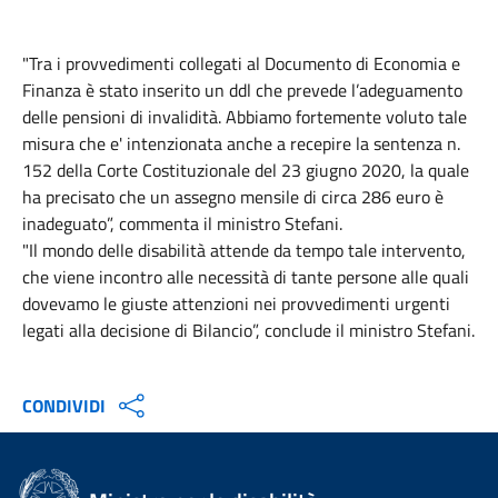
"Tra i provvedimenti collegati al Documento di Economia e
Finanza è stato inserito un ddl che prevede l’adeguamento
delle pensioni di invalidità. Abbiamo fortemente voluto tale
misura che e' intenzionata anche a recepire la sentenza n.
152 della Corte Costituzionale del 23 giugno 2020, la quale
ha precisato che un assegno mensile di circa 286 euro è
inadeguato”, commenta il ministro Stefani.
"Il mondo delle disabilità attende da tempo tale intervento,
che viene incontro alle necessità di tante persone alle quali
dovevamo le giuste attenzioni nei provvedimenti urgenti
legati alla decisione di Bilancio”, conclude il ministro Stefani.
CONDIVIDI