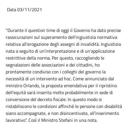
Data 03/11/2021
"Durante il
question time
di oggi il
Governo
ha dato precise
rassicurazioni sul superamento dell’ingiustizia normativa
relativa all’erogazione degli assegni di
invalidità
. Ingiustizia
nata a seguito di un'interpretazione e di un'applicazione
restrittive della norma. Per questo, raccogliendo le
segnalazioni delle associazioni e dei cittadini, ho
prontamente condiviso con i colleghi del governo la
necessità di un intervento ad hoc. Come annunciato dal
ministro Orlando, la proposta emendativa per il ripristino
dell'equità sarà inserita molto probabilmente in sede di
conversione del decreto fiscale. In questo modo si
ristabiliscono le condizioni affinché le persone con disabilità
siano accompagnate, e non disincentivate, all’inserimento
lavorativo". Così il Ministro Stefani in una nota.