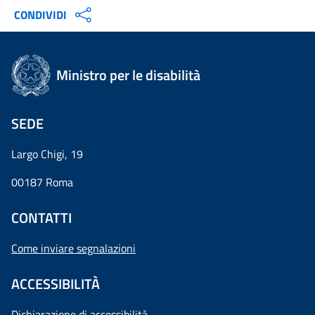
CONDIVIDI
Ministro per le disabilità
SEDE
Largo Chigi, 19
00187 Roma
CONTATTI
Come inviare segnalazioni
ACCESSIBILITÀ
Dichiarazione di accessibilità