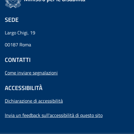
SEDE
Largo Chigi, 19
00187 Roma
CONTATTI
Come inviare segnalazioni
ACCESSIBILITÀ
Dichiarazione di accessibilità
Invia un feedback sull'accessibilità di questo sito