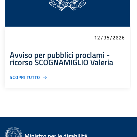
12/05/2026
Avviso per pubblici proclami -
ricorso SCOGNAMIGLIO Valeria
SCOPRI TUTTO
Ministro per le disabilità