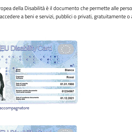
ropea della Disabilità è il documento che permette alle pers
 accedere a beni e servizi, pubblici o privati, gratuitamente o 