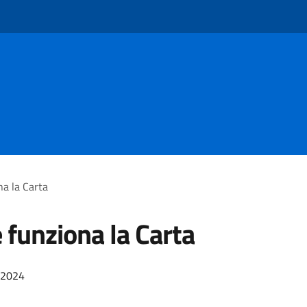
a la Carta
funziona la Carta
/2024