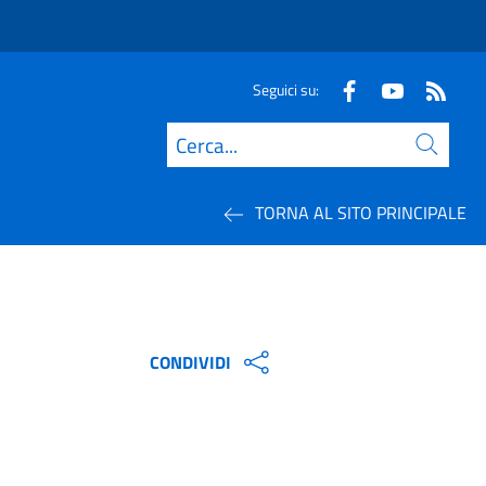
Seguici su:
Cerca
TORNA AL SITO PRINCIPALE
CONDIVIDI