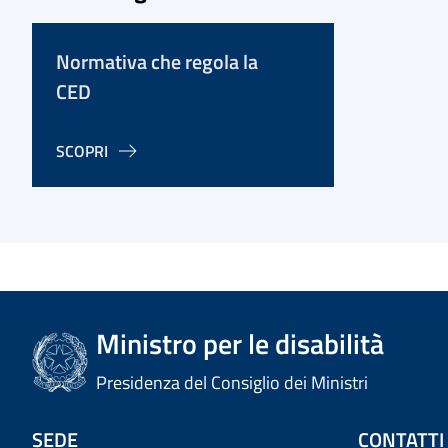
Normativa che regola la
CED
SCOPRI
Ministro per le disabilità
Presidenza del Consiglio dei Ministri
SEDE
CONTATTI